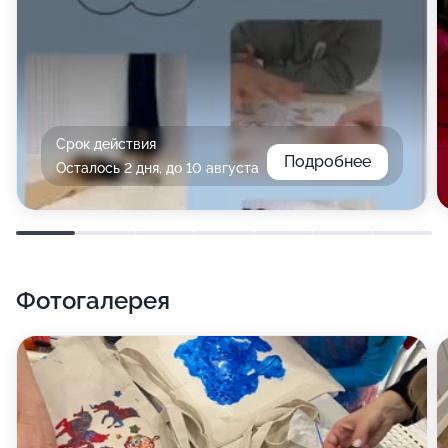
Срок действия
Подробнее
Осталось 2 дня, до 10 августа
Фотогалерея