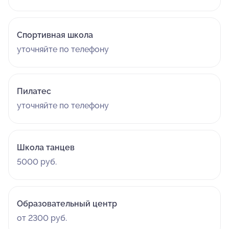
Спортивная школа
уточняйте по телефону
Пилатес
уточняйте по телефону
Школа танцев
5000 руб.
Образовательный центр
от 2300 руб.