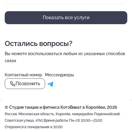
Показать все услуги
Остались вопросы?
Вы можете воспользоваться любым из указанных способов
связи
Контактный номер
Мессенджеры
Позвонить
© Студия танцев и фитнеса КотэВиват в Королёве, 2026
Россия, Московская область, Королёв, микрорайон Первомайский,
Советская улица, 47к1
Время работы: Пн-сб: 10:00—21:00
Откроемся в понедельник в 10:00