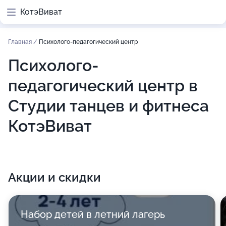
КотэВиват
Главная
/
Психолого-педагогический центр
Психолого-
педагогический центр в
Студии танцев и фитнеса
КотэВиват
Акции и скидки
Набор детей в летний лагерь