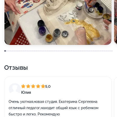
Отзывы
5,0
Юлия
Очень уютная,новая студия. Екатерина Сергеевна
отличный педагог,находит общий язык с ребенком
быстро и легко. Рекомендую