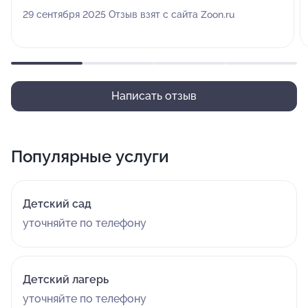
29 сентября 2025 Отзыв взят с сайта Zoon.ru
Написать отзыв
Популярные услуги
Детский сад
уточняйте по телефону
Детский лагерь
уточняйте по телефону